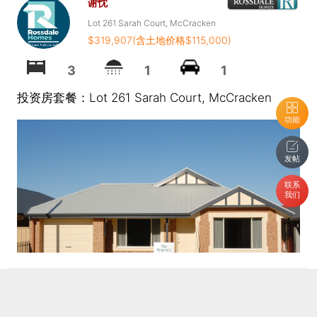
谢忱
Lot 261 Sarah Court, McCracken
$319,907(含土地价格$115,000)
3
1
1
投资房套餐：Lot 261 Sarah Court, McCracken
功能
发帖
联系
我们