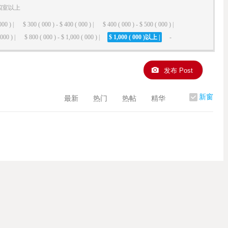
四室以上
000 ) |
$ 300 ( 000 ) - $ 400 ( 000 ) |
$ 400 ( 000 ) - $ 500 ( 000 ) |
000 ) |
$ 800 ( 000 ) - $ 1,000 ( 000 ) |
$ 1,000 ( 000 )以上 |
-
发布 Post
新窗
最新
热门
热帖
精华