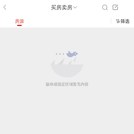
买房卖房
房源
筛选
版块或指定区域暂无内容