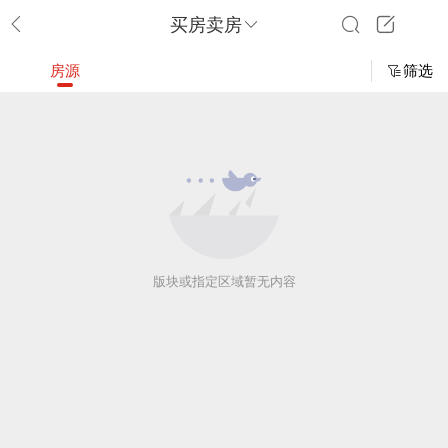
买房卖房
房源
筛选
版块或指定区域暂无内容