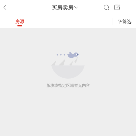
买房卖房
房源
筛选
版块或指定区域暂无内容