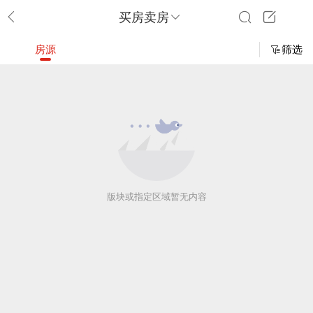
买房卖房
房源
筛选
版块或指定区域暂无内容