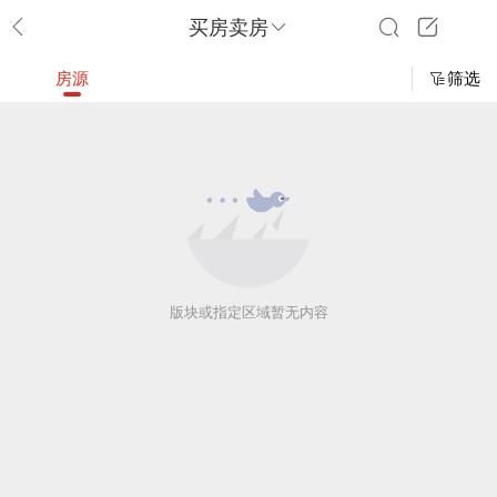
买房卖房
房源
筛选
版块或指定区域暂无内容