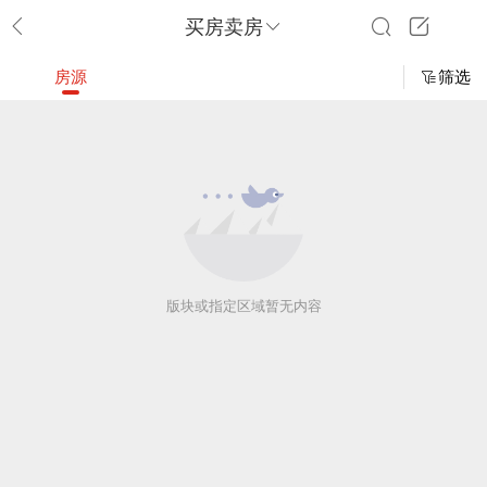
买房卖房
房源
筛选
版块或指定区域暂无内容