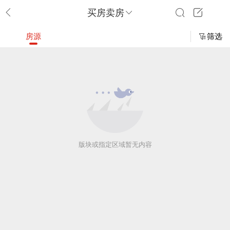
买房卖房
房源
筛选
版块或指定区域暂无内容