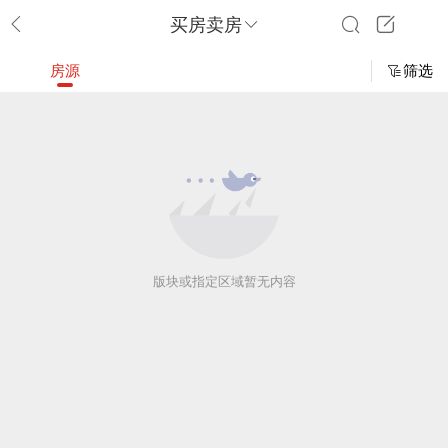
买房卖房
房源
筛选
版块或指定区域暂无内容