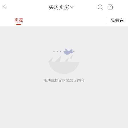
买房卖房
房源
筛选
版块或指定区域暂无内容