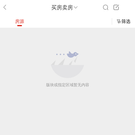
买房卖房
房源
筛选
版块或指定区域暂无内容