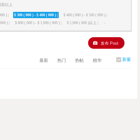
四室以上
000 ) |
$ 300 ( 000 ) - $ 400 ( 000 ) |
$ 400 ( 000 ) - $ 500 ( 000 ) |
000 ) |
$ 800 ( 000 ) - $ 1,000 ( 000 ) |
$ 1,000 ( 000 )以上 |
-
发布 Post
新窗
最新
热门
热帖
精华