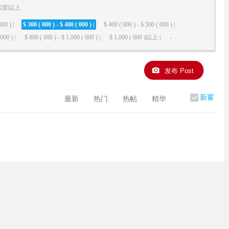
四室以上
000 ) |
$ 300 ( 000 ) - $ 400 ( 000 ) |
$ 400 ( 000 ) - $ 500 ( 000 ) |
000 ) |
$ 800 ( 000 ) - $ 1,000 ( 000 ) |
$ 1,000 ( 000 )以上 |
-
发布 Post
新窗
最新
热门
热帖
精华