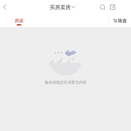
买房卖房
房源
筛选
版块或指定区域暂无内容