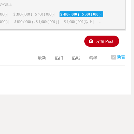
四室以上
000 ) |
$ 300 ( 000 ) - $ 400 ( 000 ) |
$ 400 ( 000 ) - $ 500 ( 000 ) |
000 ) |
$ 800 ( 000 ) - $ 1,000 ( 000 ) |
$ 1,000 ( 000 )以上 |
-
发布 Post
新窗
最新
热门
热帖
精华