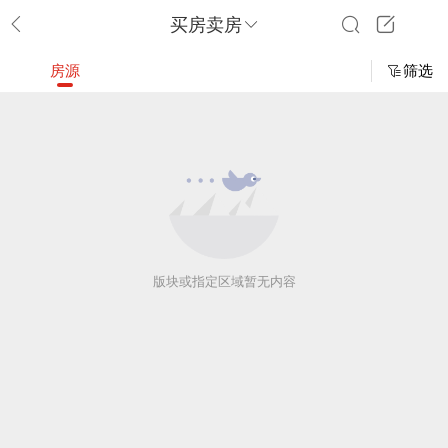
买房卖房
房源
筛选
版块或指定区域暂无内容