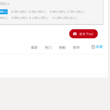
四室以上
000 ) |
$ 300 ( 000 ) - $ 400 ( 000 ) |
$ 400 ( 000 ) - $ 500 ( 000 ) |
000 ) |
$ 800 ( 000 ) - $ 1,000 ( 000 ) |
$ 1,000 ( 000 )以上 |
-
发布 Post
新窗
最新
热门
热帖
精华