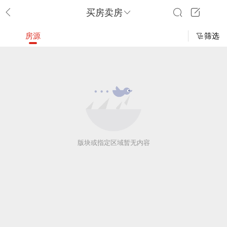
买房卖房
房源
筛选
版块或指定区域暂无内容