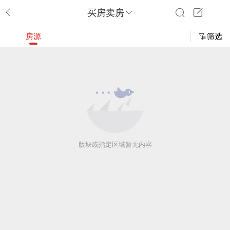
买房卖房
房源
筛选
版块或指定区域暂无内容