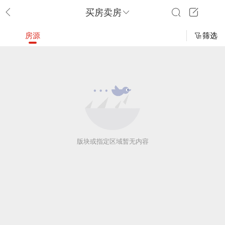
买房卖房
房源
筛选
版块或指定区域暂无内容