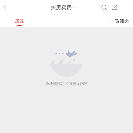
买房卖房
房源
筛选
版块或指定区域暂无内容