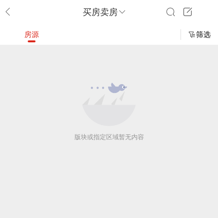
买房卖房
房源
筛选
版块或指定区域暂无内容