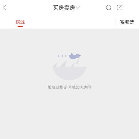
买房卖房
房源
筛选
版块或指定区域暂无内容