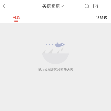
买房卖房
房源
筛选
版块或指定区域暂无内容