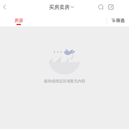
买房卖房
房源
筛选
版块或指定区域暂无内容