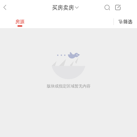
买房卖房
房源
筛选
版块或指定区域暂无内容