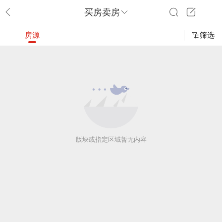
买房卖房
房源
筛选
版块或指定区域暂无内容