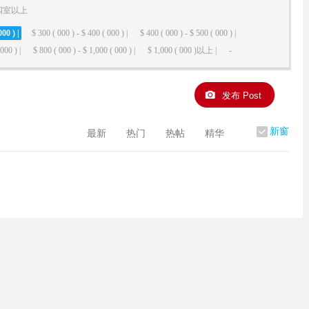
四室以上
000 ) |
$ 300 ( 000 ) - $ 400 ( 000 ) |
$ 400 ( 000 ) - $ 500 ( 000 ) |
000 ) |
$ 800 ( 000 ) - $ 1,000 ( 000 ) |
$ 1,000 ( 000 )以上 |
-
发布 Post
新窗
最新
热门
热帖
精华