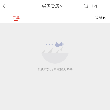
买房卖房
房源
筛选
版块或指定区域暂无内容