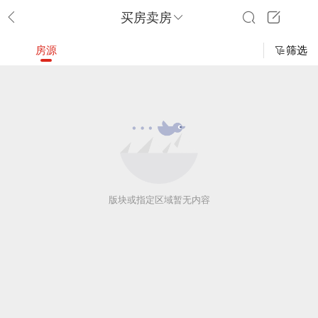
买房卖房
房源
筛选
版块或指定区域暂无内容