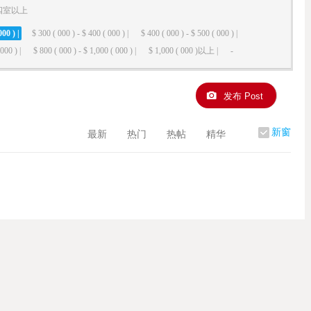
四室以上
000 ) |
$ 300 ( 000 ) - $ 400 ( 000 ) |
$ 400 ( 000 ) - $ 500 ( 000 ) |
000 ) |
$ 800 ( 000 ) - $ 1,000 ( 000 ) |
$ 1,000 ( 000 )以上 |
-
发布 Post
新窗
最新
热门
热帖
精华