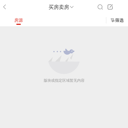
买房卖房
房源
筛选
版块或指定区域暂无内容