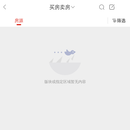
买房卖房
房源
筛选
版块或指定区域暂无内容