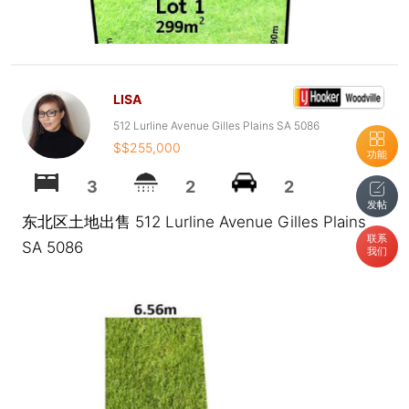
LISA
512 Lurline Avenue Gilles Plains SA 5086
$$255,000
功能
3
2
2
发帖
东北区土地出售 512 Lurline Avenue Gilles Plains
联系
SA 5086
我们