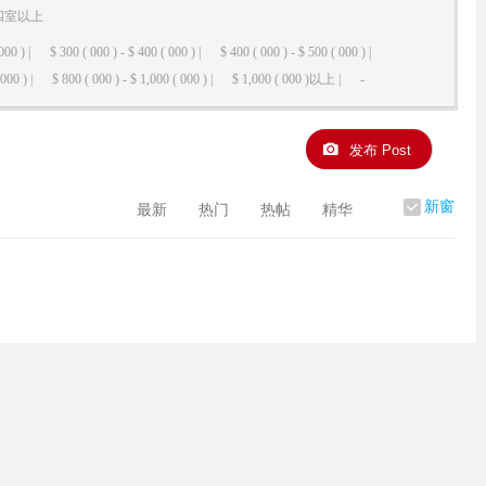
四室以上
000 ) |
$ 300 ( 000 ) - $ 400 ( 000 ) |
$ 400 ( 000 ) - $ 500 ( 000 ) |
000 ) |
$ 800 ( 000 ) - $ 1,000 ( 000 ) |
$ 1,000 ( 000 )以上 |
-
发布 Post
新窗
最新
热门
热帖
精华