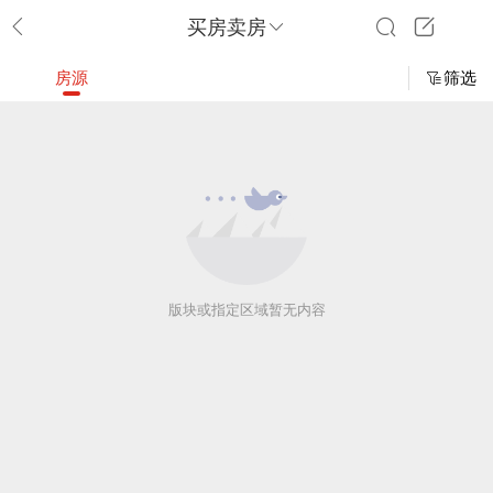
买房卖房
房源
筛选
版块或指定区域暂无内容