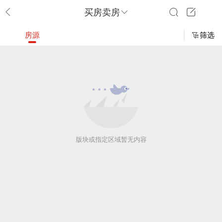
买房卖房
房源
筛选
版块或指定区域暂无内容