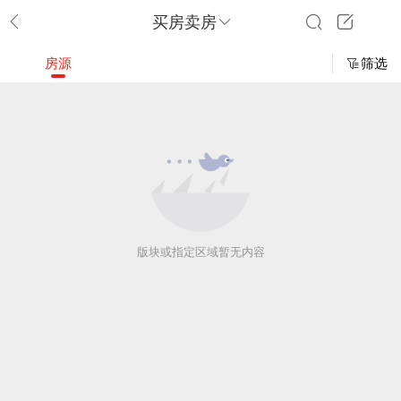
买房卖房
房源
筛选
版块或指定区域暂无内容