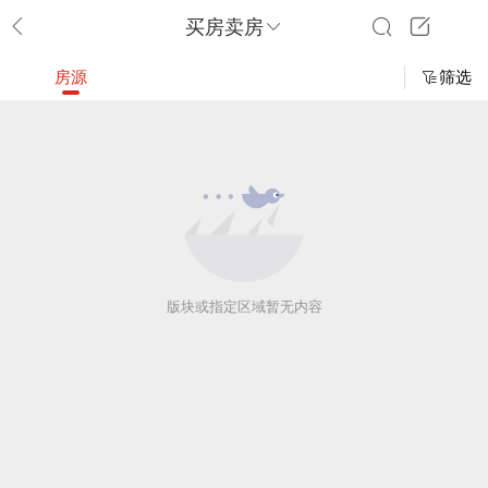
买房卖房
房源
筛选
版块或指定区域暂无内容