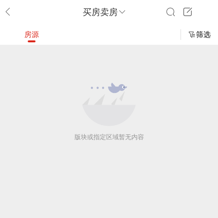
买房卖房
房源
筛选
版块或指定区域暂无内容