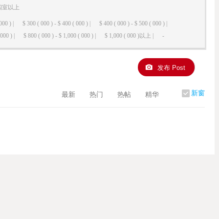
四室以上
000 ) |
$ 300 ( 000 ) - $ 400 ( 000 ) |
$ 400 ( 000 ) - $ 500 ( 000 ) |
000 ) |
$ 800 ( 000 ) - $ 1,000 ( 000 ) |
$ 1,000 ( 000 )以上 |
-
发布 Post
新窗
最新
热门
热帖
精华