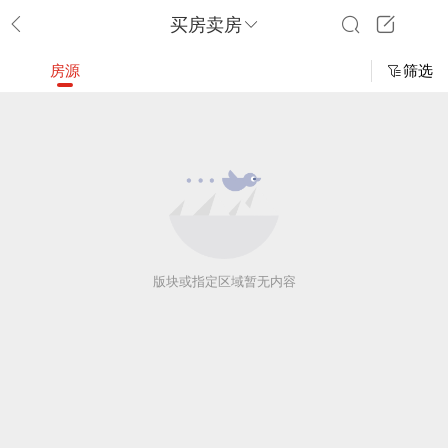
买房卖房
房源
筛选
版块或指定区域暂无内容