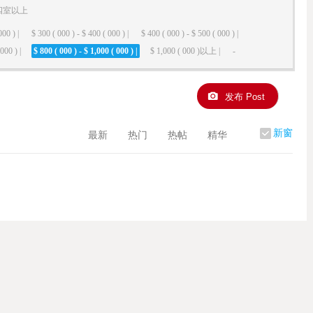
四室以上
000 ) |
$ 300 ( 000 ) - $ 400 ( 000 ) |
$ 400 ( 000 ) - $ 500 ( 000 ) |
000 ) |
$ 800 ( 000 ) - $ 1,000 ( 000 ) |
$ 1,000 ( 000 )以上 |
-
发布 Post
新窗
最新
热门
热帖
精华