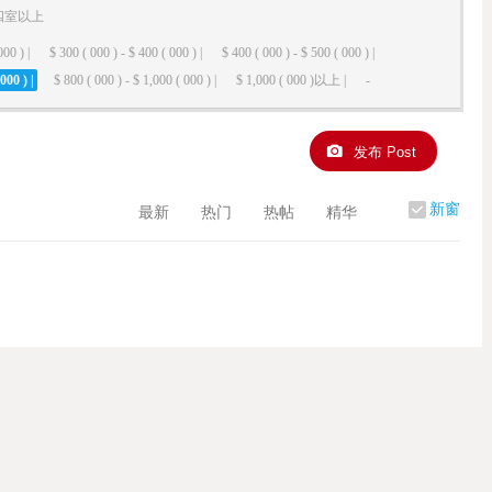
四室以上
000 ) |
$ 300 ( 000 ) - $ 400 ( 000 ) |
$ 400 ( 000 ) - $ 500 ( 000 ) |
000 ) |
$ 800 ( 000 ) - $ 1,000 ( 000 ) |
$ 1,000 ( 000 )以上 |
-
发布 Post
新窗
最新
热门
热帖
精华