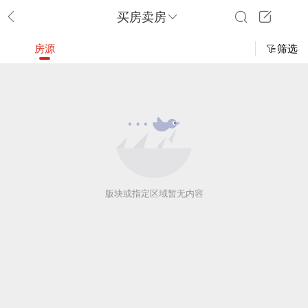
买房卖房
房源
筛选
版块或指定区域暂无内容