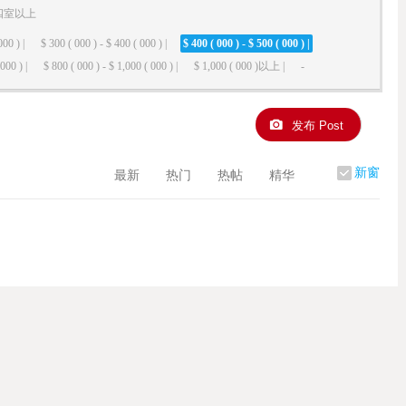
四室以上
000 ) |
$ 300 ( 000 ) - $ 400 ( 000 ) |
$ 400 ( 000 ) - $ 500 ( 000 ) |
000 ) |
$ 800 ( 000 ) - $ 1,000 ( 000 ) |
$ 1,000 ( 000 )以上 |
-
发布 Post
新窗
最新
热门
热帖
精华