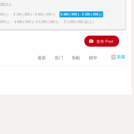
四室以上
000 ) |
$ 300 ( 000 ) - $ 400 ( 000 ) |
$ 400 ( 000 ) - $ 500 ( 000 ) |
000 ) |
$ 800 ( 000 ) - $ 1,000 ( 000 ) |
$ 1,000 ( 000 )以上 |
-
发布 Post
新窗
最新
热门
热帖
精华