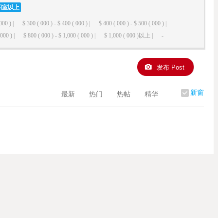
四室以上
000 ) |
$ 300 ( 000 ) - $ 400 ( 000 ) |
$ 400 ( 000 ) - $ 500 ( 000 ) |
000 ) |
$ 800 ( 000 ) - $ 1,000 ( 000 ) |
$ 1,000 ( 000 )以上 |
-
发布 Post
新窗
最新
热门
热帖
精华