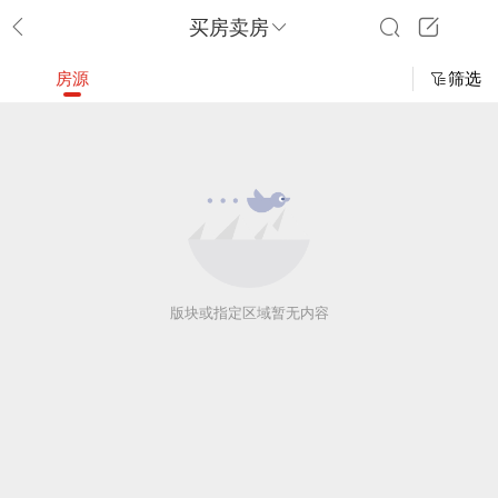
买房卖房
房源
筛选
版块或指定区域暂无内容